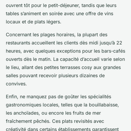
ouvrent tôt pour le petit-déjeuner, tandis que leurs
tables s’animent en soirée avec une offre de vins
locaux et de plats légers.
Concernant les plages horaires, la plupart des
restaurants accueillent les clients dès midi jusqu’à 22
heures, avec quelques exceptions pour les bars-cafés
ouverts dès le matin. La capacité d’accueil varie selon
le lieu, allant des petites terrasses cosy aux grandes
salles pouvant recevoir plusieurs dizaines de
convives.
Enfin, ne manquez pas de goûter les spécialités
gastronomiques locales, telles que la bouillabaisse,
les anchoïades, ou encore les fruits de mer
fraîchement pêchés. Ces plats revisités avec
créativité dans certains établissements garantissent