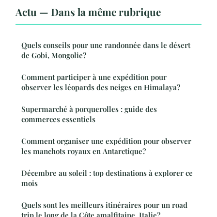
Actu — Dans la même rubrique
Quels conseils pour une randonnée dans le désert
de Gobi, Mongolie?
Comment participer à une expédition pour
observer les léopards des neiges en Himalaya?
Supermarché à porquerolles : guide des
commerces essentiels
Comment organiser une expédition pour observer
les manchots royaux en Antarctique?
Décembre au soleil : top destinations à explorer ce
mois
Quels sont les meilleurs itinéraires pour un road
trip le long de la Côte amalfitaine, Italie?