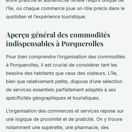
entre praticité et authenticité reflète l’esprit unique de
l’île, où chaque commerce joue un rôle précis dans le
quotidien et l’expérience touristique.
Aperçu général des commodités
indispensables à Porquerolles
Pour bien comprendre l’organisation des commodités
à Porquerolles, il est crucial de considérer tant les
besoins des habitants que ceux des visiteurs. L’île,
bien que relativement petite, dispose d’une sélection
de services essentiels parfaitement adaptés à ses
spécificités géographiques et touristiques.
L’organisation des commerces et services repose sur
une logique de proximité et de praticité. On y trouve
notamment une supérette, une pharmacie, des