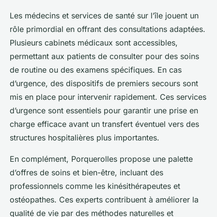
Les médecins et services de santé sur l’île jouent un
rôle primordial en offrant des consultations adaptées.
Plusieurs cabinets médicaux sont accessibles,
permettant aux patients de consulter pour des soins
de routine ou des examens spécifiques. En cas
d’urgence, des dispositifs de premiers secours sont
mis en place pour intervenir rapidement. Ces services
d’urgence sont essentiels pour garantir une prise en
charge efficace avant un transfert éventuel vers des
structures hospitalières plus importantes.
En complément, Porquerolles propose une palette
d’offres de soins et bien-être, incluant des
professionnels comme les kinésithérapeutes et
ostéopathes. Ces experts contribuent à améliorer la
qualité de vie par des méthodes naturelles et