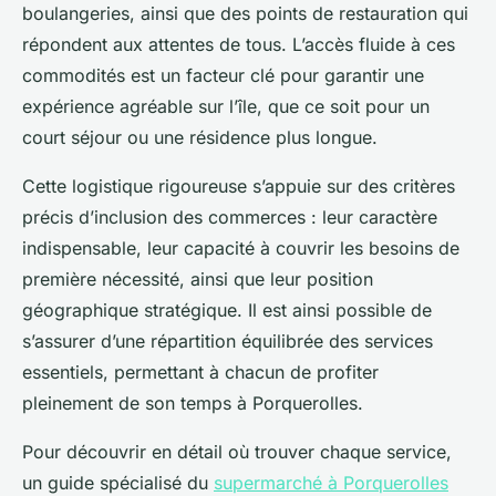
boulangeries, ainsi que des points de restauration qui
répondent aux attentes de tous. L’accès fluide à ces
commodités est un facteur clé pour garantir une
expérience agréable sur l’île, que ce soit pour un
court séjour ou une résidence plus longue.
Cette logistique rigoureuse s’appuie sur des critères
précis d’inclusion des commerces : leur caractère
indispensable, leur capacité à couvrir les besoins de
première nécessité, ainsi que leur position
géographique stratégique. Il est ainsi possible de
s’assurer d’une répartition équilibrée des services
essentiels, permettant à chacun de profiter
pleinement de son temps à Porquerolles.
Pour découvrir en détail où trouver chaque service,
un guide spécialisé du
supermarché à Porquerolles