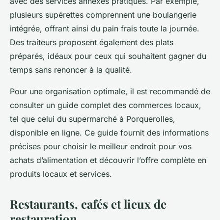
avec des services annexes pratiques. Par exemple,
plusieurs supérettes comprennent une boulangerie
intégrée, offrant ainsi du pain frais toute la journée.
Des traiteurs proposent également des plats
préparés, idéaux pour ceux qui souhaitent gagner du
temps sans renoncer à la qualité.
Pour une organisation optimale, il est recommandé de
consulter un guide complet des commerces locaux,
tel que celui du supermarché à Porquerolles,
disponible en ligne. Ce guide fournit des informations
précises pour choisir le meilleur endroit pour vos
achats d’alimentation et découvrir l’offre complète en
produits locaux et services.
Restaurants, cafés et lieux de
restauration