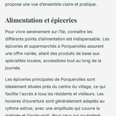
propose une vue d’ensemble claire et pratique.
Alimentation et épiceries
Pour vivre sereinement sur l’île, connaître les
différents points d’alimentation est indispensable. Les
épiceries et supermarchés à Porquerolles assurent
une offre variée, allant des produits de base aux
spécialités locales, accessibles tout au long de la
journée.
Les épiceries principales de Porquerolles sont
idéalement situées près du centre du village, ce qui
facilite l'accès à tous les résidents et visiteurs. Les
horaires d’ouverture sont généralement adaptés au
rythme estival, avec une amplitude qui couvre la
matinée et l’après-midi. Pour ceux qui souhaitent