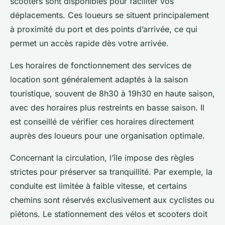
scooters sont disponibles pour faciliter vos
déplacements. Ces loueurs se situent principalement
à proximité du port et des points d’arrivée, ce qui
permet un accès rapide dès votre arrivée.
Les horaires de fonctionnement des services de
location sont généralement adaptés à la saison
touristique, souvent de 8h30 à 19h30 en haute saison,
avec des horaires plus restreints en basse saison. Il
est conseillé de vérifier ces horaires directement
auprès des loueurs pour une organisation optimale.
Concernant la circulation, l’île impose des règles
strictes pour préserver sa tranquillité. Par exemple, la
conduite est limitée à faible vitesse, et certains
chemins sont réservés exclusivement aux cyclistes ou
piétons. Le stationnement des vélos et scooters doit