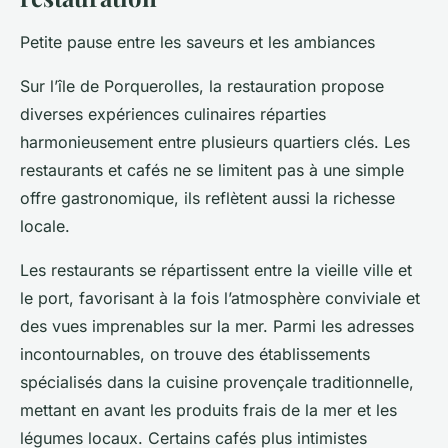
Petite pause entre les saveurs et les ambiances
Sur l’île de Porquerolles, la restauration propose
diverses expériences culinaires réparties
harmonieusement entre plusieurs quartiers clés. Les
restaurants et cafés ne se limitent pas à une simple
offre gastronomique, ils reflètent aussi la richesse
locale.
Les restaurants se répartissent entre la vieille ville et
le port, favorisant à la fois l’atmosphère conviviale et
des vues imprenables sur la mer. Parmi les adresses
incontournables, on trouve des établissements
spécialisés dans la cuisine provençale traditionnelle,
mettant en avant les produits frais de la mer et les
légumes locaux. Certains cafés plus intimistes