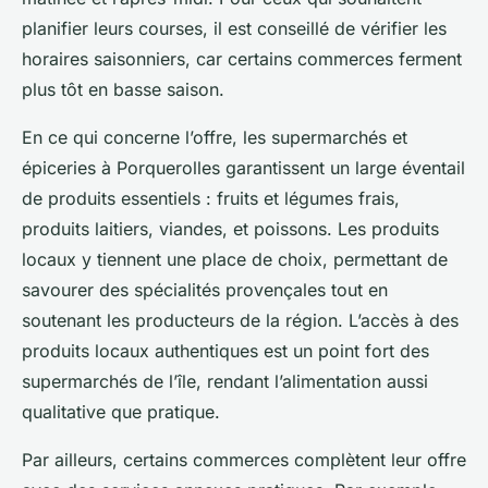
planifier leurs courses, il est conseillé de vérifier les
horaires saisonniers, car certains commerces ferment
plus tôt en basse saison.
En ce qui concerne l’offre, les supermarchés et
épiceries à Porquerolles garantissent un large éventail
de produits essentiels : fruits et légumes frais,
produits laitiers, viandes, et poissons. Les produits
locaux y tiennent une place de choix, permettant de
savourer des spécialités provençales tout en
soutenant les producteurs de la région. L’accès à des
produits locaux authentiques est un point fort des
supermarchés de l’île, rendant l’alimentation aussi
qualitative que pratique.
Par ailleurs, certains commerces complètent leur offre