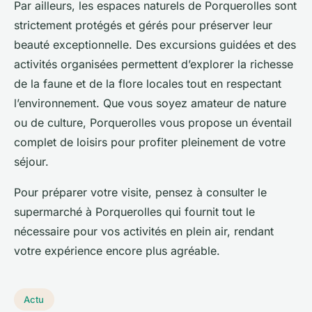
Par ailleurs, les espaces naturels de Porquerolles sont
strictement protégés et gérés pour préserver leur
beauté exceptionnelle. Des excursions guidées et des
activités organisées permettent d’explorer la richesse
de la faune et de la flore locales tout en respectant
l’environnement. Que vous soyez amateur de nature
ou de culture, Porquerolles vous propose un éventail
complet de loisirs pour profiter pleinement de votre
séjour.
Pour préparer votre visite, pensez à consulter le
supermarché à Porquerolles qui fournit tout le
nécessaire pour vos activités en plein air, rendant
votre expérience encore plus agréable.
Actu