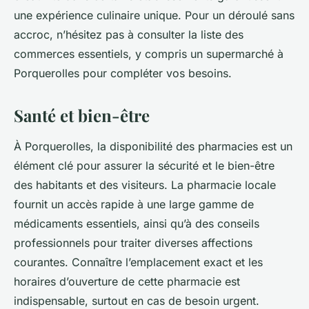
une expérience culinaire unique. Pour un déroulé sans
accroc, n’hésitez pas à consulter la liste des
commerces essentiels, y compris un supermarché à
Porquerolles pour compléter vos besoins.
Santé et bien-être
À Porquerolles, la disponibilité des pharmacies est un
élément clé pour assurer la sécurité et le bien-être
des habitants et des visiteurs. La pharmacie locale
fournit un accès rapide à une large gamme de
médicaments essentiels, ainsi qu’à des conseils
professionnels pour traiter diverses affections
courantes. Connaître l’emplacement exact et les
horaires d’ouverture de cette pharmacie est
indispensable, surtout en cas de besoin urgent.