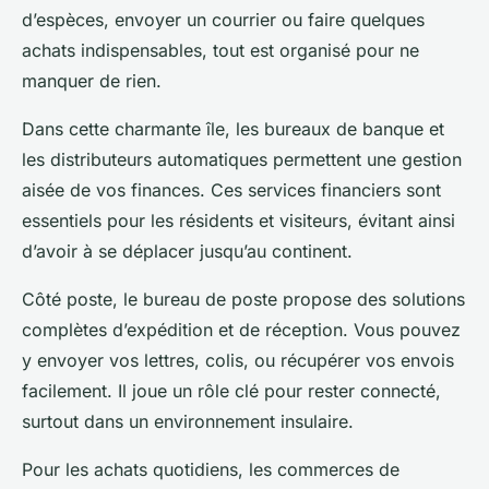
d’espèces, envoyer un courrier ou faire quelques
achats indispensables, tout est organisé pour ne
manquer de rien.
Dans cette charmante île, les bureaux de banque et
les distributeurs automatiques permettent une gestion
aisée de vos finances. Ces services financiers sont
essentiels pour les résidents et visiteurs, évitant ainsi
d’avoir à se déplacer jusqu’au continent.
Côté poste, le bureau de poste propose des solutions
complètes d’expédition et de réception. Vous pouvez
y envoyer vos lettres, colis, ou récupérer vos envois
facilement. Il joue un rôle clé pour rester connecté,
surtout dans un environnement insulaire.
Pour les achats quotidiens, les commerces de