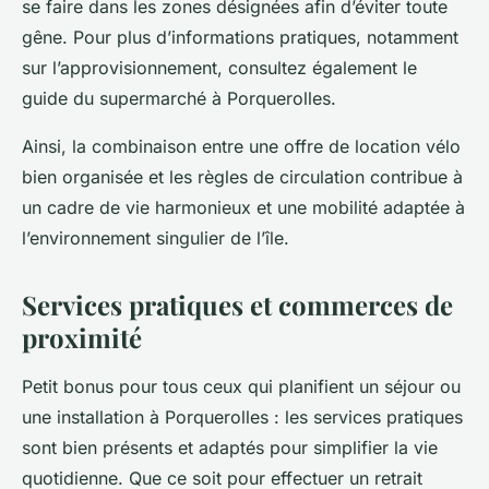
se faire dans les zones désignées afin d’éviter toute
gêne. Pour plus d’informations pratiques, notamment
sur l’approvisionnement, consultez également le
guide du supermarché à Porquerolles.
Ainsi, la combinaison entre une offre de location vélo
bien organisée et les règles de circulation contribue à
un cadre de vie harmonieux et une mobilité adaptée à
l’environnement singulier de l’île.
Services pratiques et commerces de
proximité
Petit bonus pour tous ceux qui planifient un séjour ou
une installation à Porquerolles : les services pratiques
sont bien présents et adaptés pour simplifier la vie
quotidienne. Que ce soit pour effectuer un retrait