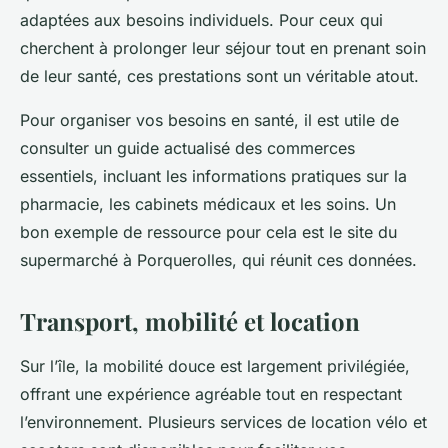
adaptées aux besoins individuels. Pour ceux qui
cherchent à prolonger leur séjour tout en prenant soin
de leur santé, ces prestations sont un véritable atout.
Pour organiser vos besoins en santé, il est utile de
consulter un guide actualisé des commerces
essentiels, incluant les informations pratiques sur la
pharmacie, les cabinets médicaux et les soins. Un
bon exemple de ressource pour cela est le site du
supermarché à Porquerolles, qui réunit ces données.
Transport, mobilité et location
Sur l’île, la mobilité douce est largement privilégiée,
offrant une expérience agréable tout en respectant
l’environnement. Plusieurs services de location vélo et