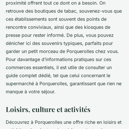
proximité offrent tout ce dont on a besoin. On
retrouve des boutiques de tabac, souvenez-vous que
ces établissements sont souvent des points de
rencontre conviviaux, ainsi que des kiosques de
presse pour rester informé. De plus, vous pouvez
dénicher ici des souvenirs typiques, parfaits pour
garder un petit morceau de Porquerolles chez vous.
Pour davantage d’informations pratiques sur ces
commerces essentiels, il est utile de consulter un
guide complet dédié, tel que celui concernant le
supermarché à Porquerolles, garantissant que rien ne
manque à votre séjour.
Loisirs, culture et activités
Découvrez à Porquerolles une offre riche en loisirs et