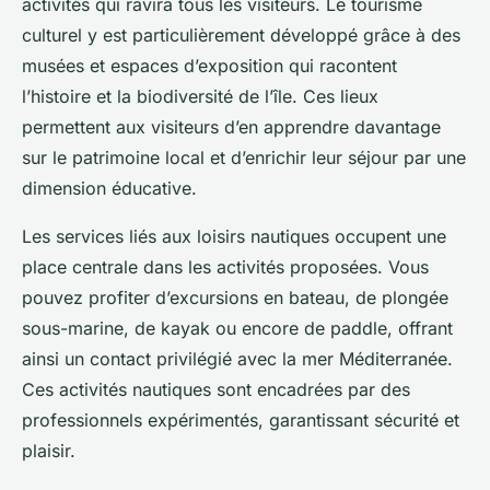
activités qui ravira tous les visiteurs. Le tourisme
culturel y est particulièrement développé grâce à des
musées et espaces d’exposition qui racontent
l’histoire et la biodiversité de l’île. Ces lieux
permettent aux visiteurs d’en apprendre davantage
sur le patrimoine local et d’enrichir leur séjour par une
dimension éducative.
Les services liés aux loisirs nautiques occupent une
place centrale dans les activités proposées. Vous
pouvez profiter d’excursions en bateau, de plongée
sous-marine, de kayak ou encore de paddle, offrant
ainsi un contact privilégié avec la mer Méditerranée.
Ces activités nautiques sont encadrées par des
professionnels expérimentés, garantissant sécurité et
plaisir.