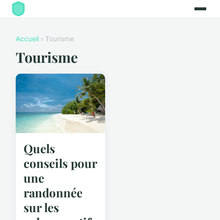
Accueil
› Tourisme
Tourisme
Quels
conseils pour
une
randonnée
sur les